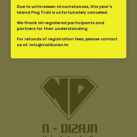
Due to unforeseen circumstances, this year's
Island Pag Trail is unfortunately canceled.
We thank all registered participants and
partners for their understanding.
For refunds of registration fees, please contact
us at:
info@visitkolan.hr