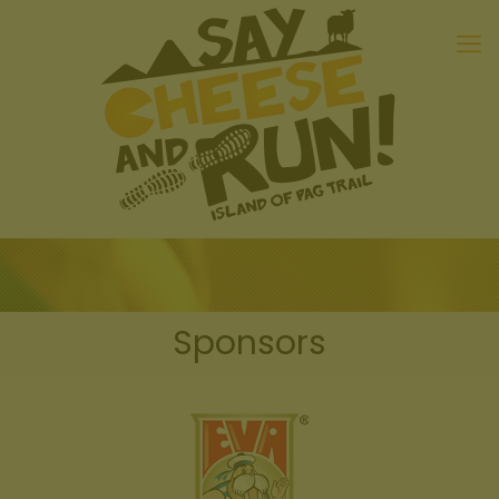
Sponsors